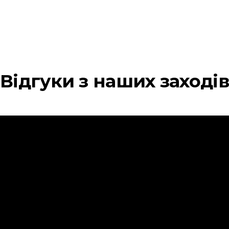
Відгуки з наших заходів