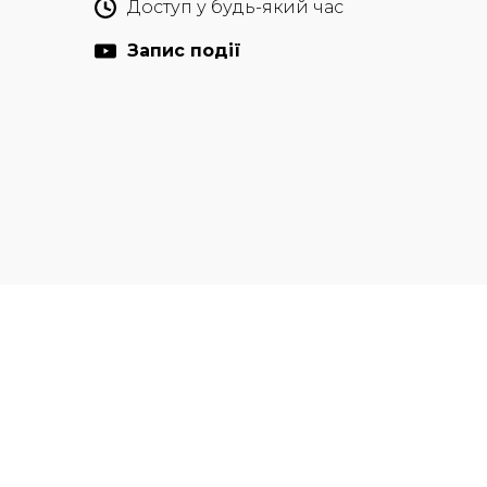
Доступ у будь-який час
Запис події