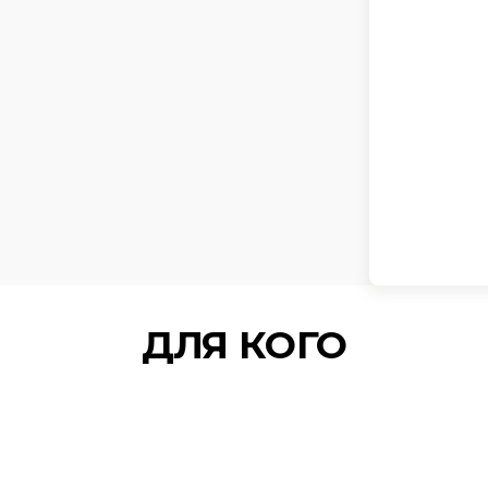
ДЛЯ КОГО