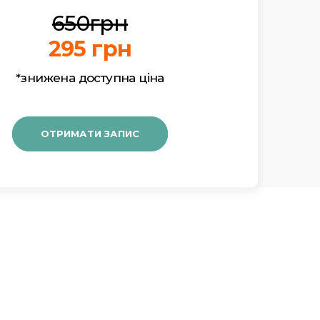
650грн
295 грн
*знижена доступна ціна
ОТРИМАТИ ЗАПИС