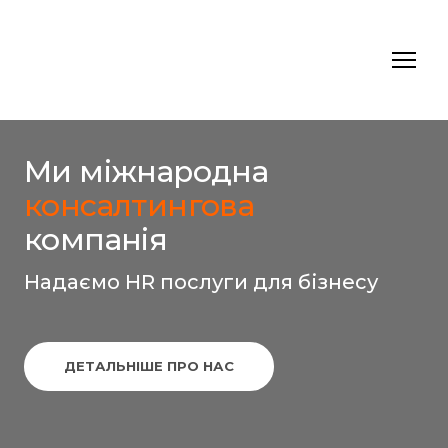
Ми міжнародна
консалтингова
компанія
Надаємо HR послуги для бізнесу
ДЕТАЛЬНІШЕ ПРО НАС