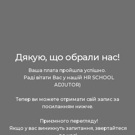
Дякую, що обрали нас!
Ваша плата пройшла успішно.
Раді вітати Вас у нашій HR SCHOOL
ADJUTOR)
Тепер ви можете отримати свій запис за
посиланням нижче.
Приємного перегляду!
Якщо у вас виникнуть запитання, звертайтеся