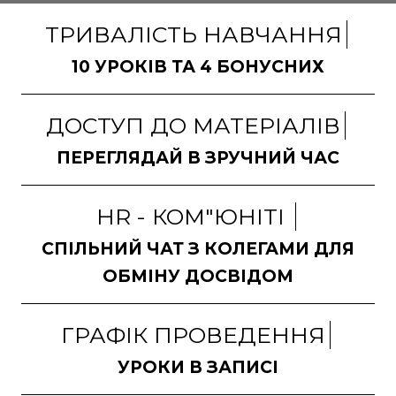
ТРИВАЛІСТЬ НАВЧАННЯ
10 УРОКІВ ТА 4 БОНУСНИХ
ДОСТУП ДО МАТЕРІАЛІВ
ПЕРЕГЛЯДАЙ В ЗРУЧНИЙ ЧАС
HR - КОМ"ЮНІТІ
СПІЛЬНИЙ ЧАТ З КОЛЕГАМИ ДЛЯ
ОБМІНУ ДОСВІДОМ
ГРАФІК ПРОВЕДЕННЯ
УРОКИ В ЗАПИСІ