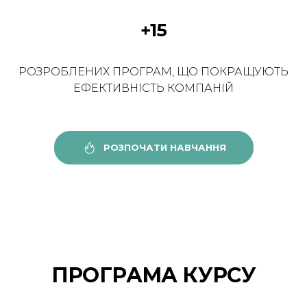
+15
РОЗРОБЛЕНИХ ПРОГРАМ, ЩО ПОКРАЩУЮТЬ
ЕФЕКТИВНІСТЬ КОМПАНІЙ
РОЗПОЧАТИ НАВЧАННЯ
ПРОГРАМА КУРСУ