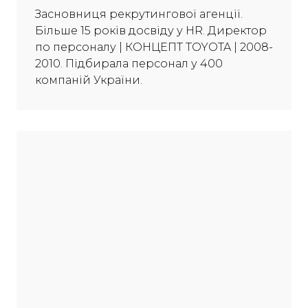
Засновниця рекрутингової агенції.
Більше 15 років досвіду у HR. Директор
по персоналу | КОНЦЕПТ TOYOTA | 2008-
2010. Підбирала персонал у 400
компаній України.