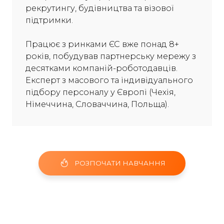
рекрутингу, будівництва та візової
підтримки.
Працює з ринками ЄС вже понад 8+
років, побудував партнерську мережу з
десятками компаній-роботодавців.
Експерт з масового та індивідуального
підбору персоналу у Європі (Чехія,
Німеччина, Словаччина, Польща).
РОЗПОЧАТИ НАВЧАННЯ