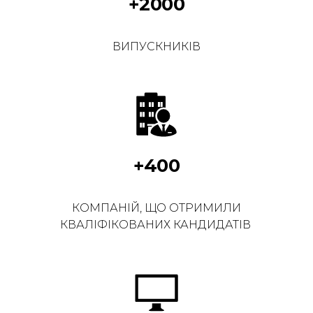
+2000
ВИПУСКНИКІВ
+400
КОМПАНІЙ, ЩО ОТРИМИЛИ
КВАЛІФІКОВАНИХ КАНДИДАТІВ