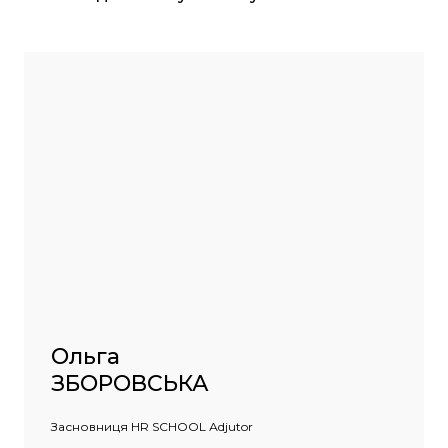
Ольга
ЗБОРОВСЬКА
Засновниця HR SCHOOL Аdjutor