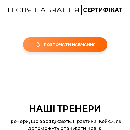
ПІСЛЯ НАВЧАННЯ
СЕРТИФІКАТ
РОЗПОЧАТИ НАВЧАННЯ
НАШІ ТРЕНЕРИ
Тренери, що заряджають. Практики. Кейси, які
допоможуть опанувати нові s.