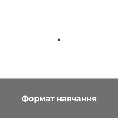
Формат навчання