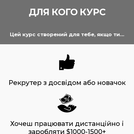
ДЛЯ КОГО КУРС
Цей курс створений для тебе, якщо ти…
Рекрутер з досвідом або новачок
Хочеш працювати дистанційно і
заробляти $1000-1500+