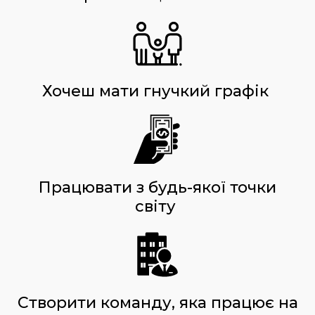
Хочеш мати гнучкий графік
Працювати з будь-якої точки
світу
Створити команду, яка працює на