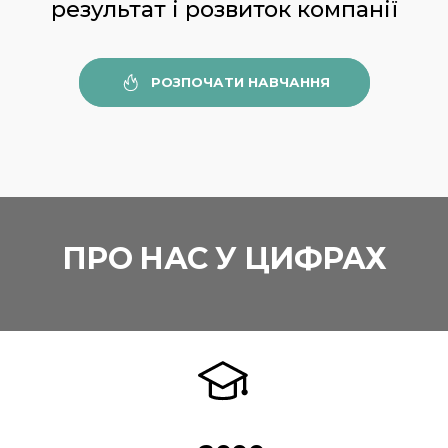
результат і розвиток компанії
РОЗПОЧАТИ НАВЧАННЯ
ПРО НАС У ЦИФРАХ