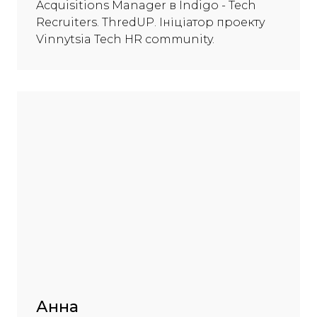
Acquisitions Manager в Indigo - Tech
Recruiters. ThredUP. Ініціатор проекту
Vinnytsia Tech HR community.
Анна