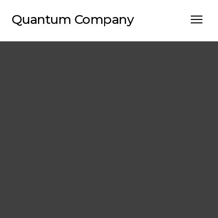
Quantum Company