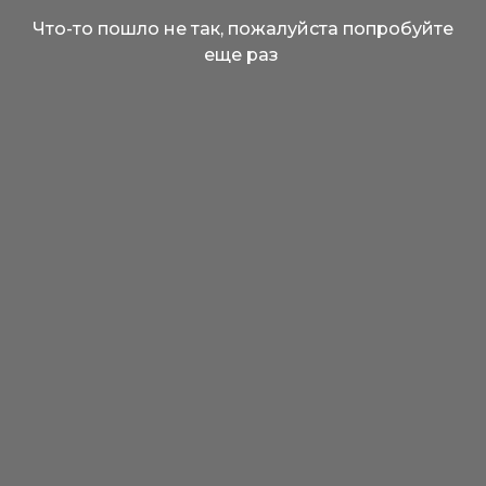
Что-то пошло не так, пожалуйста попробуйте
еще раз