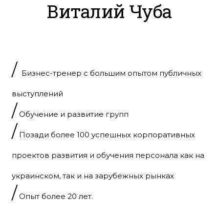
Виталий Чуба
/
Бизнес-тренер с большим опытом публичных
выступлений
/
Обучение и развитие групп
/
Позади более 100 успешных корпоративных
проектов развития и обучения персонала как на
украинском, так и на зарубежных рынках
/
Опыт более 20 лет.