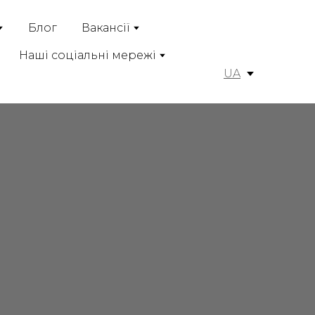
Блог
Вакансії
Наші соціальні мережі
UA