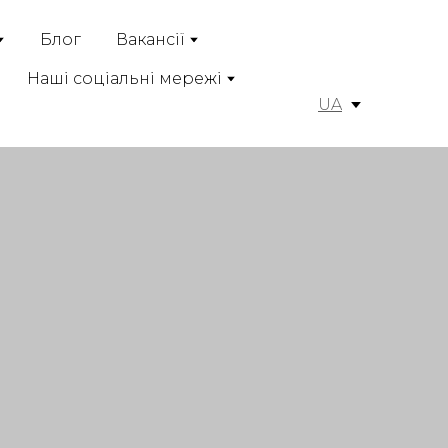
Блог
Вакансії
Наші соціальні мережі
UA