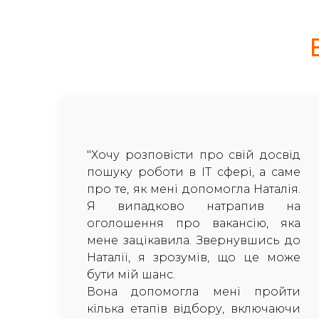
"Хочу розповісти про свій досвід
пошуку роботи в ІТ сфері, а саме
про те, як мені допомогла Наталія.
Я випадково натрапив на
оголошення про вакансію, яка
мене зацікавила. Звернувшись до
Наталії, я зрозумів, що це може
бути мій шанс.
Вона допомогла мені пройти
кілька етапів відбору, включаючи