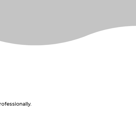
ofessionally.