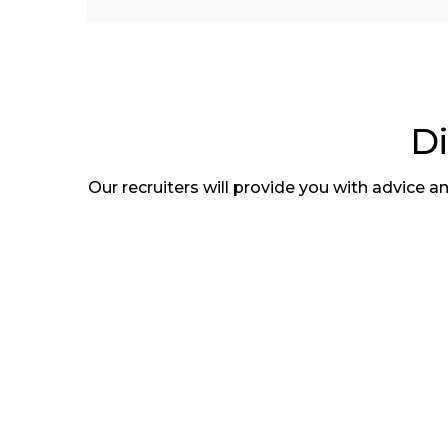
Di
Our recruiters will provide you with advice 