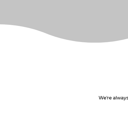
We’re always