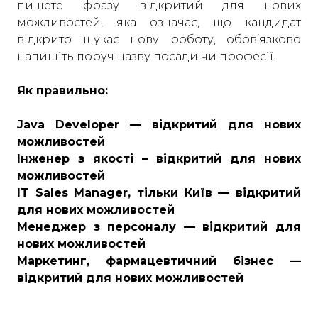
пишете фразу відкритий для нових
можливостей, яка означає, що кандидат
відкрито шукає нову роботу, обов’язково
напишіть поруч назву посади чи професії.
Як правильно:
Java Developer — відкритий для нових
можливостей
Інженер з якості – відкритий для нових
можливостей
IT Sales Manager, тільки Київ — відкритий
для нових можливостей
Менеджер з персоналу — відкритий для
нових можливостей
Маркетинг, фармацевтичний бізнес —
відкритий для нових можливостей