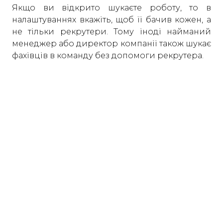
Якщо ви відкрито шукаєте роботу, то в
налаштуваннях вкажіть, щоб її бачив кожен, а
не тільки рекрутери. Тому іноді найманий
менеджер або директор компанії також шукає
фахівців в команду без допомоги рекрутера.