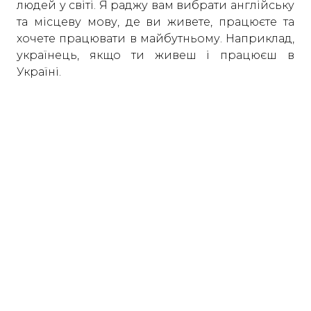
людей у світі. Я раджу вам вибрати англійську
та місцеву мову, де ви живете, працюєте та
хочете працювати в майбутньому. Наприклад,
українець, якщо ти живеш і працюєш в
Україні.