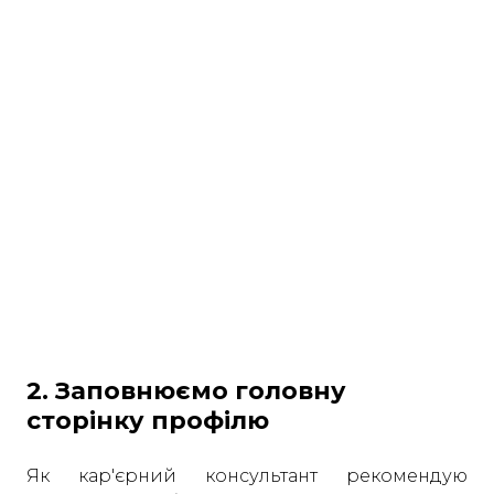
2. Заповнюємо головну
сторінку профілю
Як кар'єрний консультант рекомендую