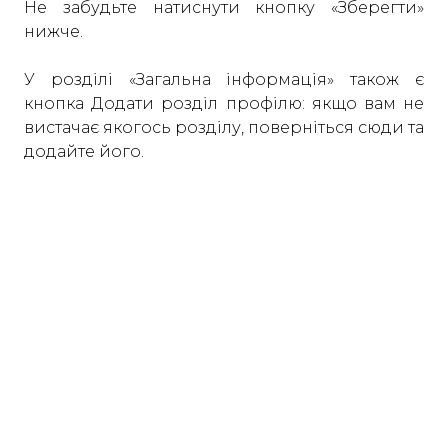
Не забудьте натиснути кнопку «Зберегти»
нижче.
У розділі «Загальна інформація» також є
кнопка Додати розділ профілю: якщо вам не
вистачає якогось розділу, поверніться сюди та
додайте його.