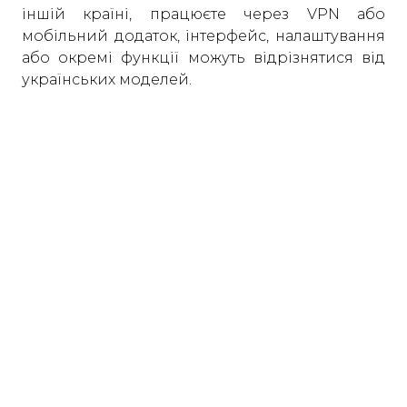
іншій країні, працюєте через VPN або
мобільний додаток, інтерфейс, налаштування
або окремі функції можуть відрізнятися від
українських моделей.