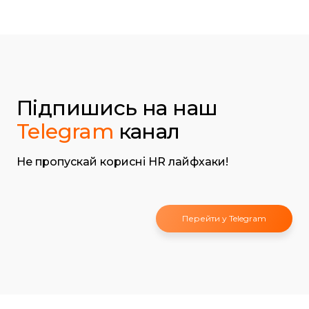
Підпишись на наш
Telegram
канал
Не пропускай корисні HR лайфхаки!
Перейти у Telegram