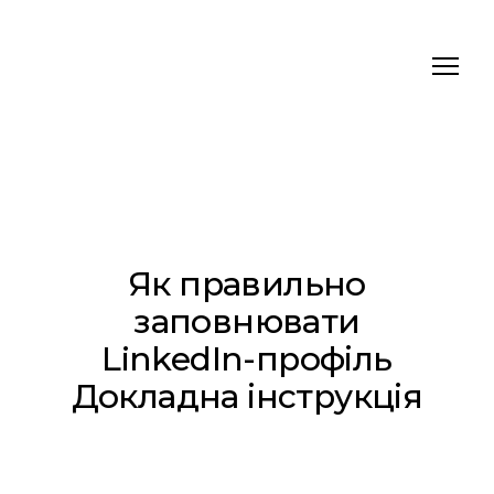
Як правильно
заповнювати
LinkedIn-профіль
Докладна інструкція