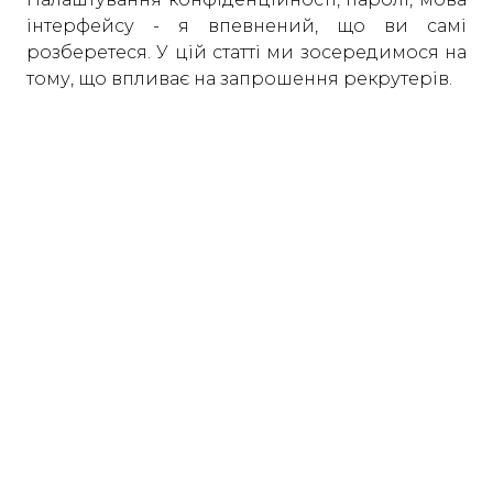
інтерфейсу - я впевнений, що ви самі
розберетеся. У цій статті ми зосередимося на
тому, що впливає на запрошення рекрутерів.