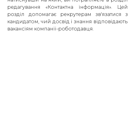
редагування «Контактна інформація». Цей
розділ допомагає рекрутерам зв'язатися з
кандидатом, чий досвід і знання відповідають
вакансіям компанії-роботодавця.