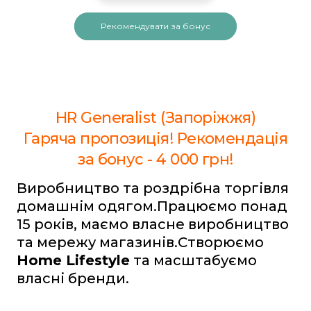
Рекомендувати за бонус
HR Generalist (Запоріжжя)
Гаряча пропозиція! Рекомендація
за бонус - 4 000 грн!
Виробництво та роздрібна торгівля
домашнім одягом.Працюємо понад
15 років, маємо власне виробництво
та мережу магазинів.Створюємо
Home Lifestyle
та масштабуємо
власні бренди.