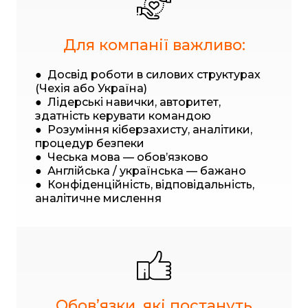
Для компанії важливо:
● Досвід роботи в силових структурах
(Чехія або Україна)
● Лідерські навички, авторитет,
здатність керувати командою
● Розуміння кіберзахисту, аналітики,
процедур безпеки
● Чеська мова — обов’язково
● Англійська / українська — бажано
● Конфіденційність, відповідальність,
аналітичне мислення
Обовʼязки, які постануть