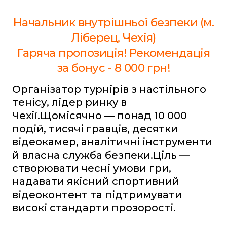
Начальник внутрішньої безпеки (м.
Ліберец, Чехія)
Гаряча пропозиція! Рекомендація
за бонус - 8 000 грн!
Організатор турнірів з настільного
тенісу, лідер ринку в
Чехії.Щомісячно — понад 10 000
подій, тисячі гравців, десятки
відеокамер, аналітичні інструменти
й власна служба безпеки.Ціль —
створювати чесні умови гри,
надавати якісний спортивний
відеоконтент та підтримувати
високі стандарти прозорості.