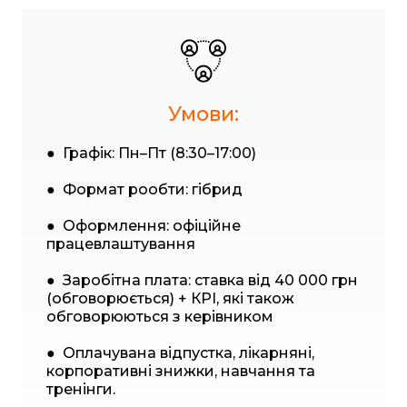
Умови:
● Графік: Пн–Пт (8:30–17:00)
● Формат рообти: гібрид
● Оформлення: офіційне
працевлаштування
● Заробітна плата: ставка від 40 000 грн
(обговорюється) + КРІ, які також
обговорюються з керівником
● Оплачувана відпустка, лікарняні,
корпоративні знижки, навчання та
тренінги.