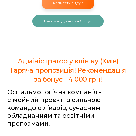
написати відгук
Рекомендувати за бонус
Адміністратор у клініку (Київ)
Гаряча пропозиція! Рекомендація
за бонус - 4 000 грн!
Офтальмологічна компанія -
сімейний проєкт із сильною
командою лікарів, сучасним
обладнанням та освітніми
програмами.