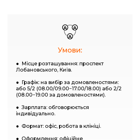
Умови:
● Місце розташування: проспект
Лобановського, Київ.
● Графік: на вибір за домовленостями:
або 5/2 (08.00/09.00−17.00/18.00) або 2/2
(08.00−19.00 за домовленостями).
● Зарплата: обговорюється
індивідуально.
● Формат: офіс, робота в клініці.
● Оформлення: офіційне