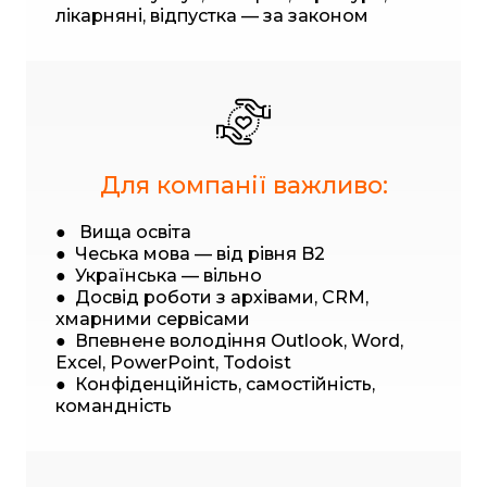
лікарняні, відпустка — за законом
Для компанії важливо:
● Вища освіта
● Чеська мова — від рівня B2
● Українська — вільно
● Досвід роботи з архівами, CRM,
хмарними сервісами
● Впевнене володіння Outlook, Word,
Excel, PowerPoint, Todoist
● Конфіденційність, самостійність,
командність