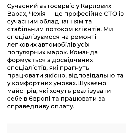
Сучасний автосервіс у Карлових
Варах, Чехія — це професійне СТО із
сучасним обладнанням та
стабільним потоком клієнтів. Ми
спеціалізуємося на ремонті
легкових автомобілів усіх
популярних марок. Команда
формується з досвідчених
спеціалістів, які прагнуть
працювати якісно, відповідально та
у комфортних умовах.Шукаємо
майстрів, які хочуть реалізувати
себе в Європі та працювати за
справедливу оплату.