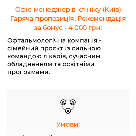
Офіс-менеджер в клініку (Київ)
Гаряча пропозиція! Рекомендація
за бонус - 4 000 грн!
Офтальмологічна компанія -
сімейний проєкт із сильною
командою лікарів, сучасним
обладнанням та освітніми
програмами.
Умови: