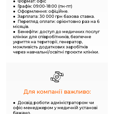
● Формат: офіс
● Графік: 09:00-18:00 (пн-пт)
● Оформлення: офіційне.
● Зарплата: 30 000 грн базова ставка.
● Перегляд оплати: орієнтовно раз на 6
місяців.
● Бенефіти: доступ до медичних послуг
клініки для співробітників, безпечне
укриття на території, генератор,
можливість додаткових заробітків
через навчальні/освітні проєкти клініки.
Для компанії важливо:
● Досвід роботи адміністратором чи
офіс-менеджером у медичній установі
бажано.