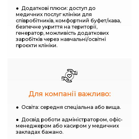
● Додаткові плюси: доступ до
медичних послуг клініки для
співробітників, комфортний буфет/кава,
безпечне укриття на території,
генератор, можливість додаткових
заробітків через навчальні/освітні
проєкти клініки.
Для компанії важливо:
● Освіта: середня спеціальна або вища.
● Досвід роботи адміністратором, офіс-
менеджером або касиром у медичних
закладах бажано.