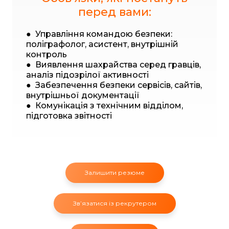
перед вами:
● Управління командою безпеки:
поліграфолог, асистент, внутрішній
контроль
● Виявлення шахрайства серед гравців,
аналіз підозрілої активності
● Забезпечення безпеки сервісів, сайтів,
внутрішньої документації
● Комунікація з технічним відділом,
підготовка звітності
Залишити резюме
Звʼязатися із рекрутером