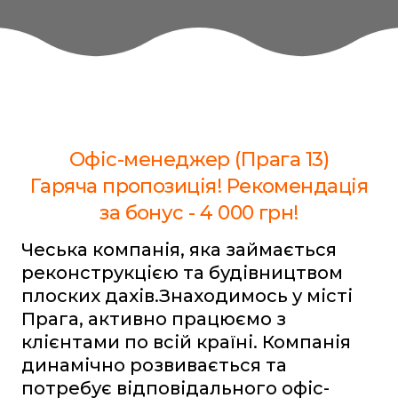
Офіс-менеджер (Прага 13)
Гаряча пропозиція! Рекомендація
за бонус - 4 000 грн!
Чеська компанія, яка займається
реконструкцією та будівництвом
плоских дахів.Знаходимось у місті
Прага, активно працюємо з
клієнтами по всій країні. Компанія
динамічно розвивається та
потребує відповідального офіс-