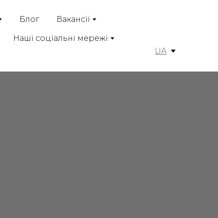
Блог
Вакансії
Наші соціальні мережі
UA