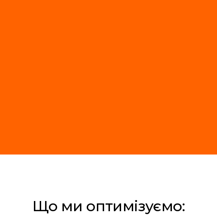
Що ми оптимізуємо: