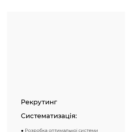
Рекрутинг
Систематизація:
● Розробка оптимальної системи