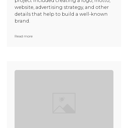
project included creating a logo, motto,
website, advertising strategy, and other
details that help to build a well-known
brand.
Read more