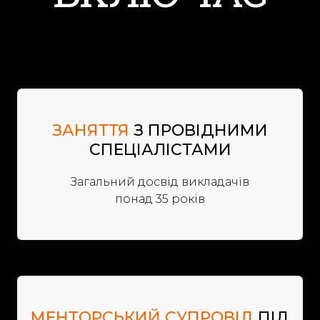
ЗАНЯТТЯ
З ПРОВІДНИМИ
СПЕЦІАЛІСТАМИ
Загальний досвід викладачів
понад 35 років
МЕНТОРСЬКИЙ СУПРОВІД
ПІД