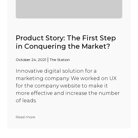
Product Story: The First Step
in Conquering the Market?
October 24, 2021
The Station
Innovative digital solution for a
marketing company. We worked on UX
for the company website to make it
more effective and increase the number
of leads.
Read more