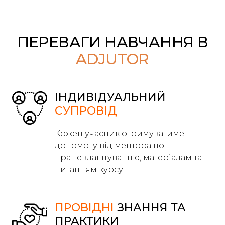
ПЕРЕВАГИ НАВЧАННЯ В
ADJUTOR
ІНДИВІДУАЛЬНИЙ
СУПРОВІД
Кожен учасник отримуватиме
допомогу від ментора по
працевлаштуванню, матеріалам та
питанням курсу
ПРОВІДНІ
ЗНАННЯ ТА
ПРАКТИКИ