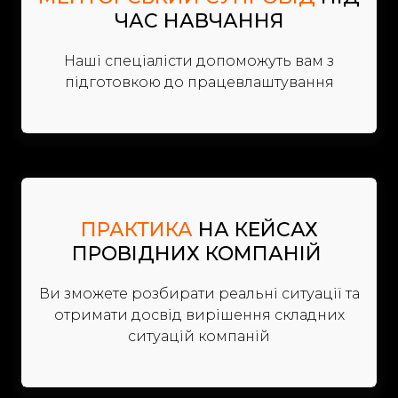
ЧАС НАВЧАННЯ
Наші спеціалісти допоможуть вам з
підготовкою до працевлаштування
ПРАКТИКА
НА КЕЙСАХ
ПРОВІДНИХ КОМПАНІЙ
Ви зможете розбирати реальні ситуації та
отримати досвід вирішення складних
ситуацій компаній