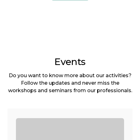
Events
Do you want to know more about our activities?
Follow the updates and never miss the
workshops and seminars from our professionals.