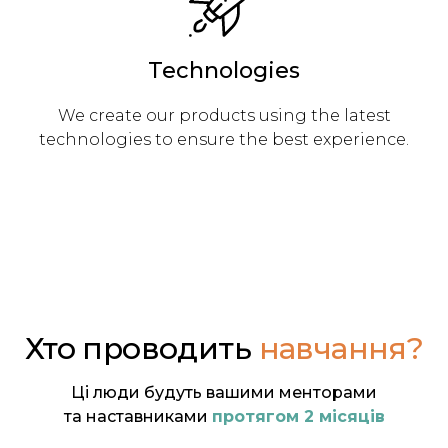
Technologies
We create our products using the latest
technologies to ensure the best experience.
Хто проводить
навчання?
Ці люди будуть вашими менторами
та наставниками
протягом 2 місяців