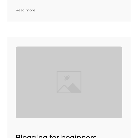
Read more
Blogging for beginners