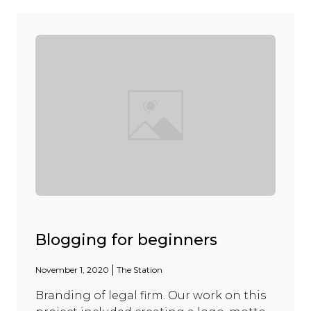
Blogging for beginners
November 1, 2020
The Station
Branding of legal firm. Our work on this