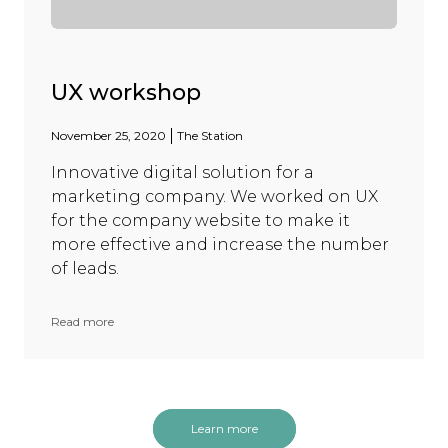
UX workshop
November 25, 2020
The Station
Innovative digital solution for a
marketing company. We worked on UX
for the company website to make it
more effective and increase the number
of leads.
Read more
Learn more