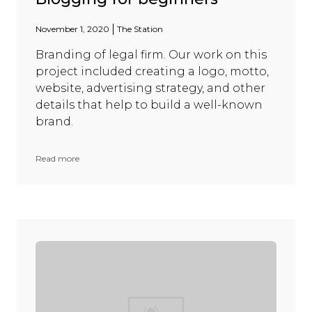
November 1, 2020
The Station
Branding of legal firm. Our work on this
project included creating a logo, motto,
website, advertising strategy, and other
details that help to build a well-known
brand.
Read more