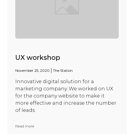
UX workshop
November 25, 2020
The Station
Innovative digital solution for a
marketing company. We worked on UX
for the company website to make it
more effective and increase the number
of leads.
Read more