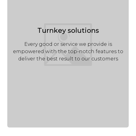
Turnkey solutions
Every good or service we provide is
empowered with the top-notch features to
deliver the best result to our customers