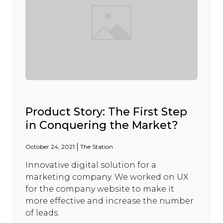
Product Story: The First Step
in Conquering the Market?
October 24, 2021
The Station
Innovative digital solution for a
marketing company. We worked on UX
for the company website to make it
more effective and increase the number
of leads.