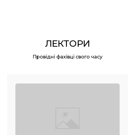
ЛЕКТОРИ
Провідні фахівці свого часу