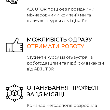
ADJUTOR працює з провідними
міжнародними компаніями та
включає в курси самі ці кейи
МОЖЛИВІСТЬ ОДРАЗУ
ОТРИМАТИ РОБОТУ
Студенти курсу мають зустрічі з
роботодавцями та підбірку вакансій
від ADJUTOR
ОПАНУВАННЯ ПРОФЕСІЇ
ЗА 1,5 МІСЯЦІ
Команда методологів розробила