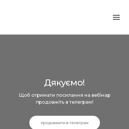
Дякуємо!
Щоб отримати посилання на вебінар
продовжіть в телеграм!
продовжити в телеграм