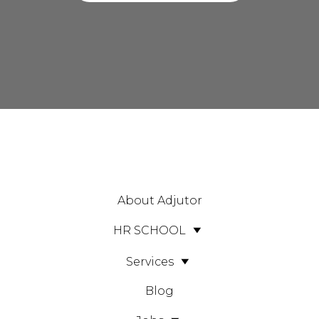
About Adjutor
HR SCHOOL
Services
Blog