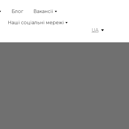
Блог
Вакансії
Наші соціальні мережі
UA