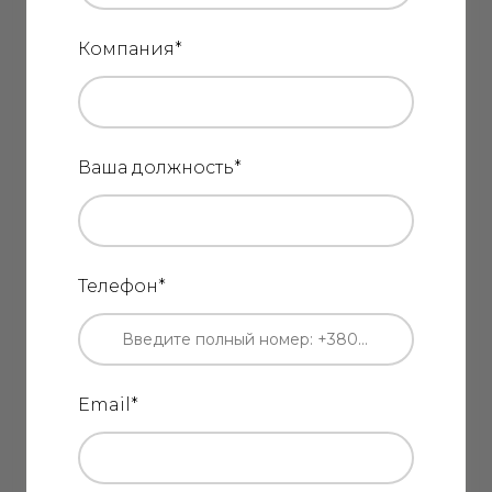
Компания
*
Ваша должность
*
Телефон
*
Email
*