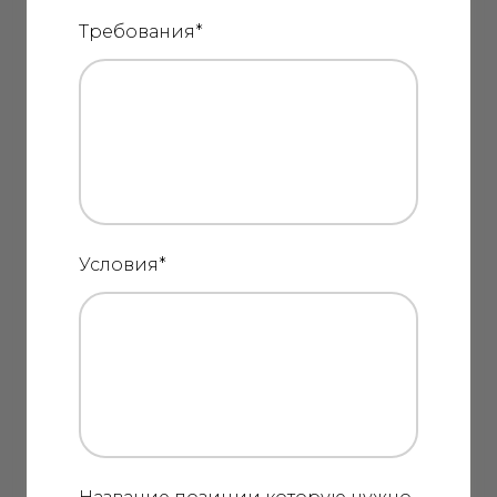
Требования
*
Условия
*