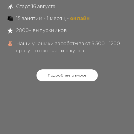
Старт 16 августа
15 занятий - 1 месяц -
онлайн
2000+ выпускников
Наши ученики зарабатывают $ 500 - 1200
сразу по окончанию курса
Подробнее о курсе