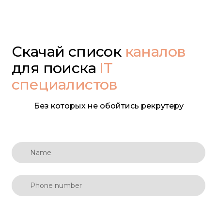
Скачай
список
каналов
для поиска
IT
специалистов
Без которых не обойтись рекрутеру